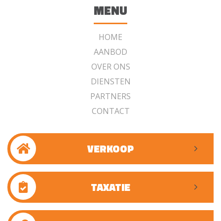
MENU
HOME
AANBOD
OVER ONS
DIENSTEN
PARTNERS
CONTACT
VERKOOP
TAXATIE