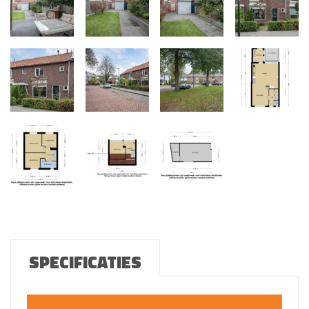
SPECIFICATIES