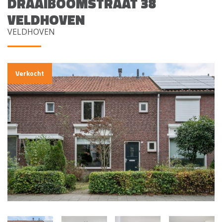
DRAAIBOOMSTRAAT 38
VELDHOVEN
VELDHOVEN
Verkocht