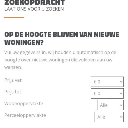
ZOEKOPDRACHT
LAAT ONS VOOR U ZOEKEN
OP DE HOOGTE BLIJVEN VAN NIEUWE
WONINGEN?
Vul uw gegevens in, wij houden u automatisch op de
hoogte over nieuwe woningen die voldoen aan uw
wensen.
Prijs van
Prijs tot
Woonoppervlakte
Perceeloppervlakte