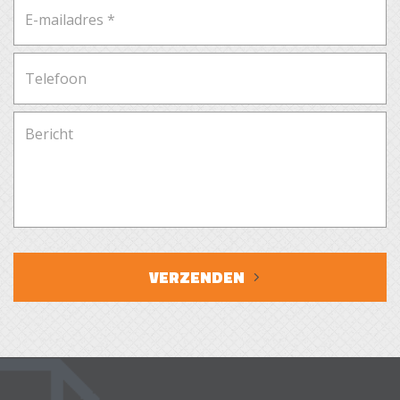
VERZENDEN