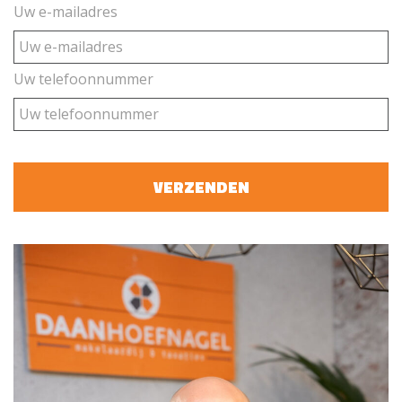
Uw e-mailadres
Uw telefoonnummer