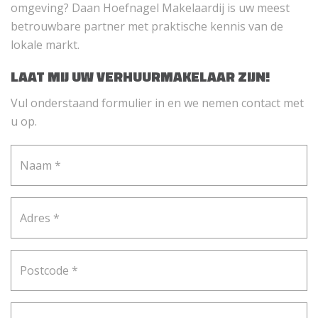
omgeving? Daan Hoefnagel Makelaardij is uw meest
betrouwbare partner met praktische kennis van de
lokale markt.
LAAT MIJ UW VERHUURMAKELAAR ZIJN!
Vul onderstaand formulier in en we nemen contact met
u op.