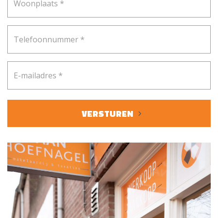
VERSTUREN