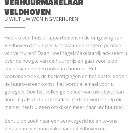
VERHUURMAKELAAR
VELDHOVEN
U WILT UW WONING VERHUREN
Heeft u een huis of appartement in de omgeving van
Veldhoven dat u tijdelijk of voor een langere periode
wilt verhuren? Daan Hoefnagel Makelaardij adviseert u
over de hoogte van de huurprijs en gaat voor u op
zoek naar een betrouwbare huurder. Het
vooronderzoek, de bezichtigingen en het opstellen van
de huurovereenkomst, het wordt allemaal voor u
geregeld. Ook het volledige beheer van uw object kan
door mij als verhuurmakelaar gedaan worden. Op die
manier heeft u geen omkijken meer naar uw huurder.
Bent u op zoek naar een servicegerichte en tevens
betaalbare verhuurmakelaar in Veldhoven en