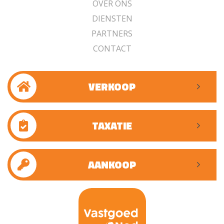
OVER ONS
DIENSTEN
PARTNERS
CONTACT
VERKOOP
TAXATIE
AANKOOP