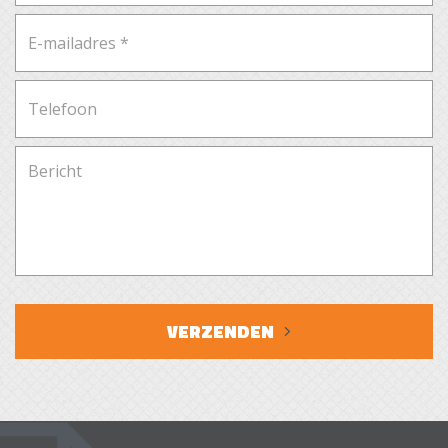
VERZENDEN