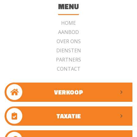
MENU
HOME
AANBOD
OVER ONS
DIENSTEN
PARTNERS
CONTACT
VERKOOP
TAXATIE