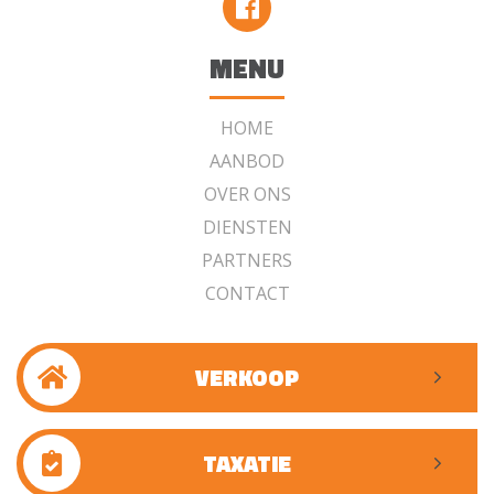
MENU
HOME
AANBOD
OVER ONS
DIENSTEN
PARTNERS
CONTACT
VERKOOP
TAXATIE