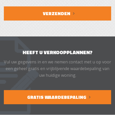
VERZENDEN
HEEFT U VERKOOPPLANNEN?
Vul uw gegevens in en we nemen contact met u op voor
een geheel gratis en vrijblijvende waardebepaling van
uw huidige woning.
GRATIS WAARDEBEPALING