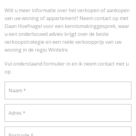
Wilt u meer informatie over het verkopen of aankopen
van uw woning of appartement? Neem contact op met
Daan Hoefnagel voor een kennismakinggesprek, waar
u een onderbouwd advies krijgt over de beste
verkoopstrategie en een reële verkoopprijs van uw
woning in de regio Wintelre.
Vul onderstaand formulier in en ik neem contact met u
op.