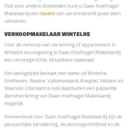
Ook voor andere doeleinden kunt u Daan Hoefnagel
Makelaardij een
taxatie
van uw onroerend goed laten
uitvoeren.
VERKOOPMAKELAAR WINTELRE
Voor de verkoop van uw woning of appartement in
Wintelre en omgeving is Daan Hoefnagel Makelaardij
een servicegerichte, betaalbare makelaar.
Het werkgebied bestaat met name uit Wintelre,
Eindhoven, Waalre, Valkenswaard, Knegsel, Vessem en
Steensel. Uiteraard is ook daarbuiten een passende
dienstverlening van Daan Hoefnagel Makelaardij
mogelijk.
Kenmerkend voor Daan Hoefnagel Makelaardij zijn de
persoonlijke benadering, de servicegerichtheid en de