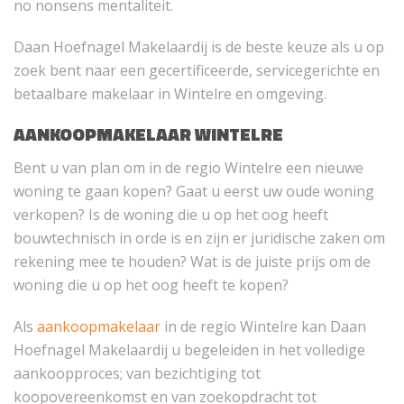
no nonsens mentaliteit.
Daan Hoefnagel Makelaardij is de beste keuze als u op
zoek bent naar een gecertificeerde, servicegerichte en
betaalbare makelaar in Wintelre en omgeving.
AANKOOPMAKELAAR WINTELRE
Bent u van plan om in de regio Wintelre een nieuwe
woning te gaan kopen? Gaat u eerst uw oude woning
verkopen? Is de woning die u op het oog heeft
bouwtechnisch in orde is en zijn er juridische zaken om
rekening mee te houden? Wat is de juiste prijs om de
woning die u op het oog heeft te kopen?
Als
aankoopmakelaar
in de regio Wintelre kan Daan
Hoefnagel Makelaardij u begeleiden in het volledige
aankoopproces; van bezichtiging tot
koopovereenkomst en van zoekopdracht tot