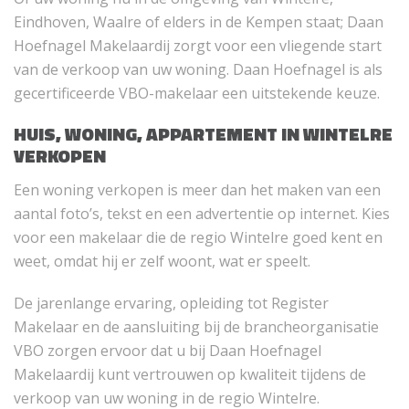
Eindhoven, Waalre of elders in de Kempen staat; Daan
Hoefnagel Makelaardij zorgt voor een vliegende start
van de verkoop van uw woning. Daan Hoefnagel is als
gecertificeerde VBO-makelaar een uitstekende keuze.
HUIS, WONING, APPARTEMENT IN WINTELRE
VERKOPEN
Een woning verkopen is meer dan het maken van een
aantal foto’s, tekst en een advertentie op internet. Kies
voor een makelaar die de regio Wintelre goed kent en
weet, omdat hij er zelf woont, wat er speelt.
De jarenlange ervaring, opleiding tot Register
Makelaar en de aansluiting bij de brancheorganisatie
VBO zorgen ervoor dat u bij Daan Hoefnagel
Makelaardij kunt vertrouwen op kwaliteit tijdens de
verkoop van uw woning in de regio Wintelre.