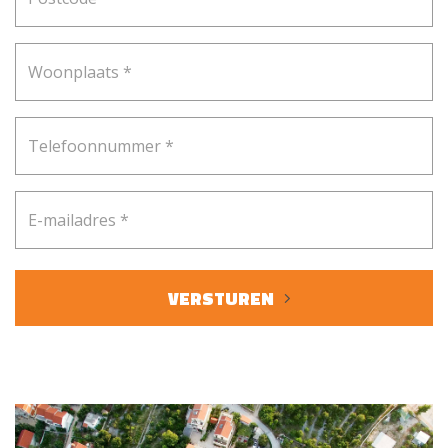
VERSTUREN